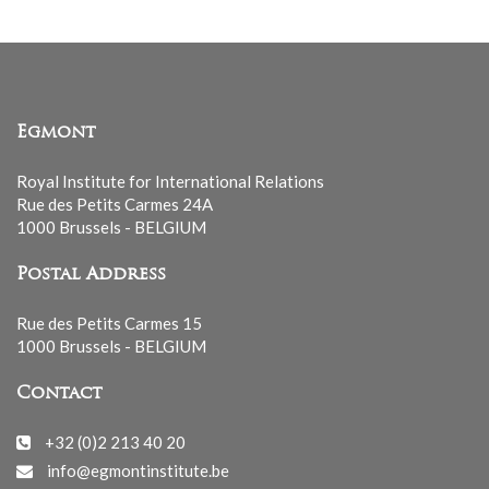
Egmont
Royal Institute for International Relations
Rue des Petits Carmes 24A
1000 Brussels - BELGIUM
Postal Address
Rue des Petits Carmes 15
1000 Brussels - BELGIUM
Contact
+32 (0)2 213 40 20
info@egmontinstitute.be