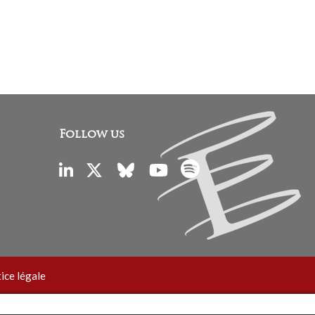
Follow us
ice légale