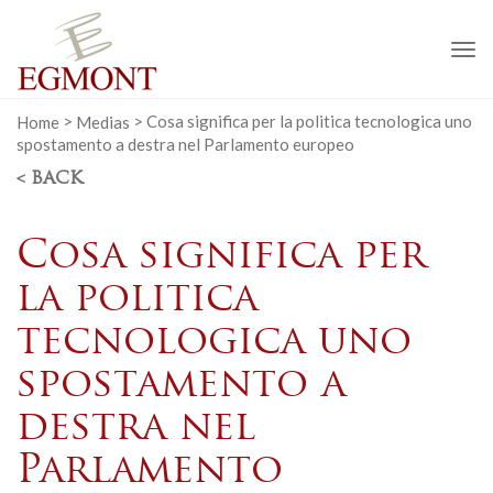
To
na
Home
>
Medias
>
Cosa significa per la politica tecnologica uno
spostamento a destra nel Parlamento europeo
< BACK
Cosa significa per
la politica
tecnologica uno
spostamento a
destra nel
Parlamento