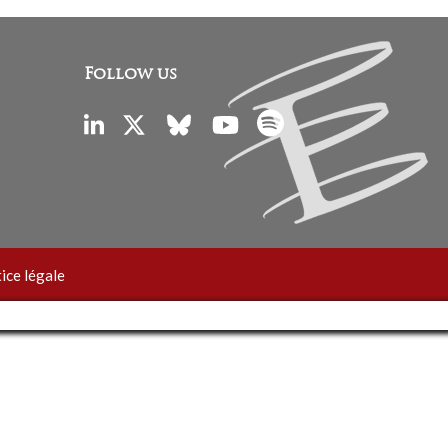
Follow us
ice légale