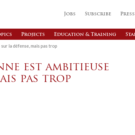
Jobs
Subscribe
Press
pics
Projects
Education & Training
Sta
sur la défense, mais pas trop
ne est ambitieuse
ais pas trop