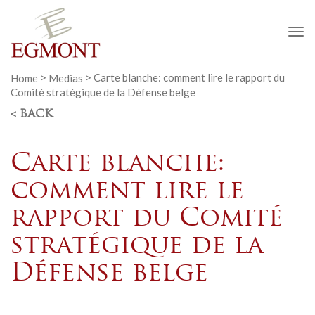
To
na
Home
>
Medias
>
Carte blanche: comment lire le rapport du
Comité stratégique de la Défense belge
< BACK
Carte blanche:
comment lire le
rapport du Comité
stratégique de la
Défense belge