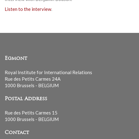
Listen to the interview
.
Egmont
Royal Institute for International Relations
Rue des Petits Carmes 24A
1000 Brussels - BELGIUM
Postal Address
Rue des Petits Carmes 15
1000 Brussels - BELGIUM
Contact