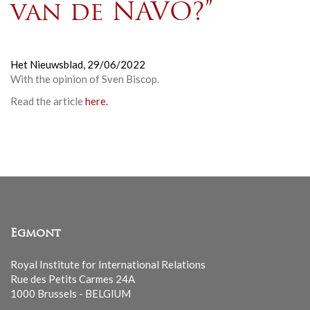
van de NAVO?”
Het Nieuwsblad,
29/06/2022
With the opinion of Sven Biscop.
Read the article
here.
Egmont
Royal Institute for International Relations
Rue des Petits Carmes 24A
1000 Brussels - BELGIUM