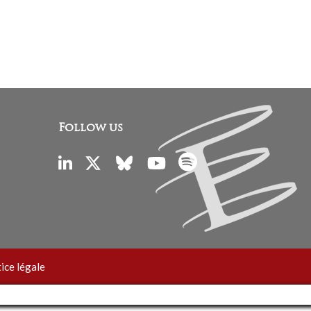
Follow us
ice légale