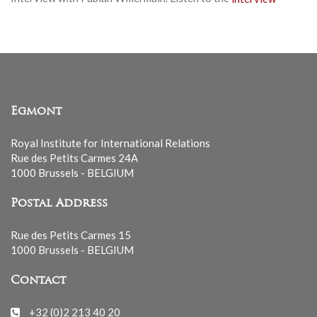
Egmont
Royal Institute for International Relations
Rue des Petits Carmes 24A
1000 Brussels - BELGIUM
Postal Address
Rue des Petits Carmes 15
1000 Brussels - BELGIUM
Contact
+32 (0)2 213 40 20