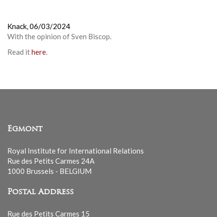
Knack,
06/03/2024
With the opinion of
Sven Biscop.
Read it
here
.
Egmont
Royal Institute for International Relations
Rue des Petits Carmes 24A
1000 Brussels - BELGIUM
Postal Address
Rue des Petits Carmes 15