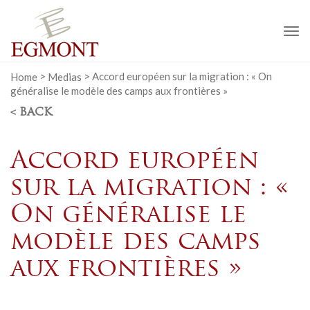
To
na
Home
>
Medias
>
Accord européen sur la migration : « On
généralise le modèle des camps aux frontières »
< BACK
Accord européen
sur la migration : «
On généralise le
modèle des camps
aux frontières »