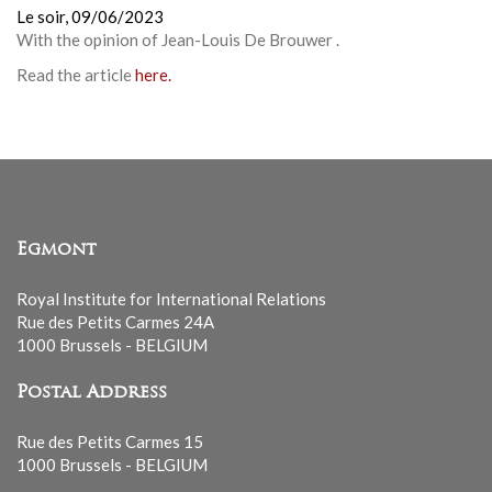
Le soir,
09/06/2023
With the opinion of
Jean-Louis De Brouwer
.
Read the article
here.
Egmont
Royal Institute for International Relations
Rue des Petits Carmes 24A
1000 Brussels - BELGIUM
Postal Address
Rue des Petits Carmes 15
1000 Brussels - BELGIUM