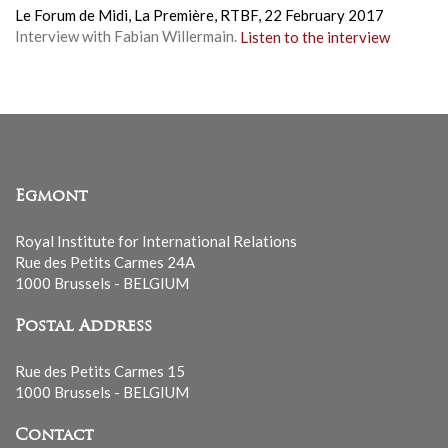
Le Forum de Midi, La Première, RTBF,
22 February 2017
Interview with Fabian Willermain.
Listen to the interview
Egmont
Royal Institute for International Relations
Rue des Petits Carmes 24A
1000 Brussels - BELGIUM
Postal Address
Rue des Petits Carmes 15
1000 Brussels - BELGIUM
Contact