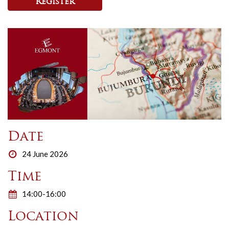
Register
Date
24 June 2026
Time
14:00-16:00
Location