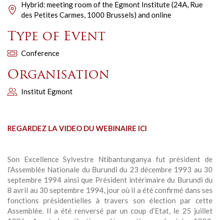
Hybrid: meeting room of the Egmont Institute (24A, Rue
des Petites Carmes, 1000 Brussels) and online
Type of Event
Conference
Organisation
Institut Egmont
REGARDEZ LA VIDEO DU WEBINAIRE ICI
Son Excellence Sylvestre Ntibantunganya fut président de
l’Assemblée Nationale du Burundi du 23 décembre 1993 au 30
septembre 1994 ainsi que Président intérimaire du Burundi du
8 avril au 30 septembre 1994, jour où il a été confirmé dans ses
fonctions présidentielles à travers son élection par cette
Assemblée. Il a été renversé par un coup d’Etat, le 25 juillet