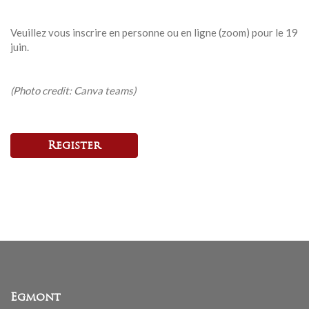
Veuillez vous inscrire en personne ou en ligne (zoom) pour le 19
juin.
(Photo credit: Canva teams)
Register
Egmont