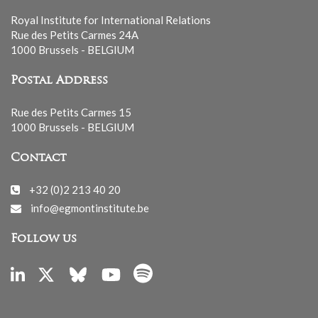
Royal Institute for International Relations
Rue des Petits Carmes 24A
1000 Brussels - BELGIUM
Postal Address
Rue des Petits Carmes 15
1000 Brussels - BELGIUM
Contact
+32 (0)2 213 40 20
info@egmontinstitute.be
Follow us