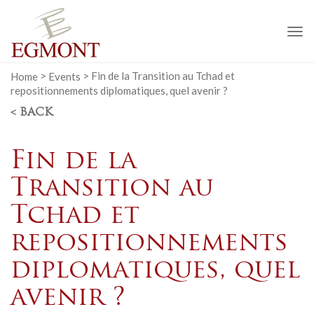
To
na
Home
>
Events
>
Fin de la Transition au Tchad et
repositionnements diplomatiques, quel avenir ?
< BACK
Fin de la
Transition au
Tchad et
repositionnements
diplomatiques, quel
avenir ?