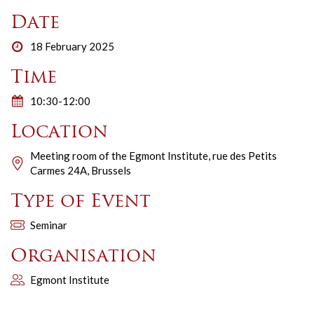
Date
18 February 2025
Time
10:30-12:00
Location
Meeting room of the Egmont Institute, rue des Petits
Carmes 24A, Brussels
Type of Event
Seminar
Organisation
Egmont Institute