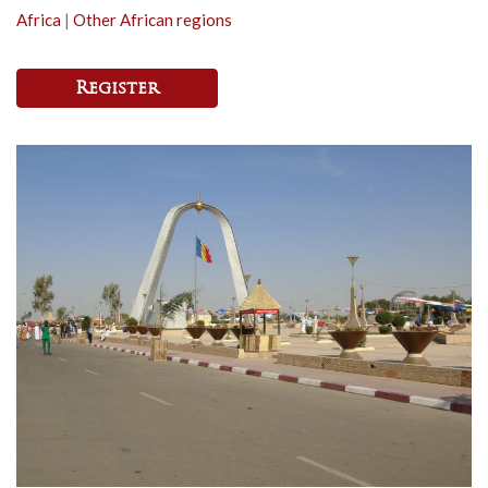
Africa
|
Other African regions
Register