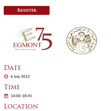
Register
Date
6 July 2022
Time
14:00-18:45
Location