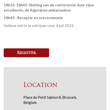
18h25-18h45:
Sluiting van de conferentie door zijne
excellentie, de Algerijnse ambassadeur
18h45 : Receptie en ereceremonie
Gelieve zich in te schrijven voor 4 juli 2022.
Register
Location
Place du Petit Sablon 8, Brussels,
Belgium