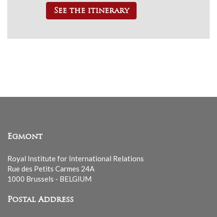
See the itinerary
Egmont
Royal Institute for International Relations
Rue des Petits Carmes 24A
1000 Brussels - BELGIUM
Postal Address