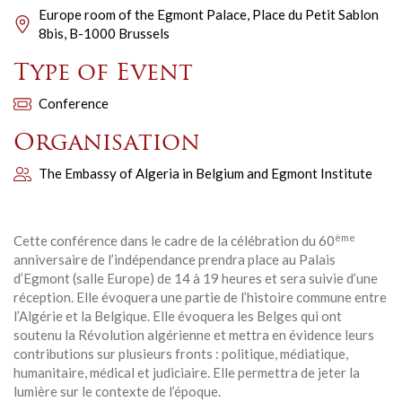
Europe room of the Egmont Palace, Place du Petit Sablon
8bis, B-1000 Brussels
Type of Event
Conference
Organisation
The Embassy of Algeria in Belgium and Egmont Institute
ème
Cette conférence dans le cadre de la célébration du 60
anniversaire de l’indépendance prendra place au Palais
d’Egmont (salle Europe) de 14 à 19 heures et sera suivie d’une
réception. Elle évoquera une partie de l’histoire commune entre
l’Algérie et la Belgique. Elle évoquera les Belges qui ont
soutenu la Révolution algérienne et mettra en évidence leurs
contributions sur plusieurs fronts : politique, médiatique,
humanitaire, médical et judiciaire. Elle permettra de jeter la
lumière sur le contexte de l’époque.