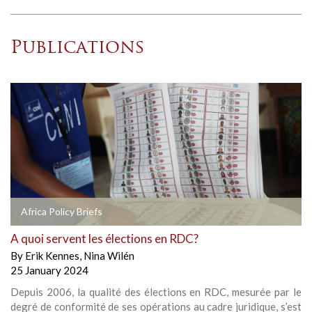
Publications
Africa Policy Briefs
A quoi servent les élections en RDC?
By
Erik Kennes
,
Nina Wilén
25 January 2024
Depuis 2006, la qualité des élections en RDC, mesurée par le
degré de conformité de ses opérations au cadre juridique, s’est