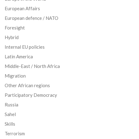
European Affairs
European defence / NATO
Foresight
Hybrid
Internal EU policies
Latin America
Middle-East / North Africa
Migration
Other African regions
Participatory Democracy
Russia
Sahel
Skills
Terrorism