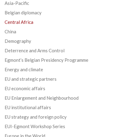
Asia-Pacific
Belgian diplomacy
Central Africa
China
Demography
Deterrence and Arms Control
Egmont’s Belgian Presidency Programme
Energy and climate
EU and strategic partners
EU economic affairs
EU Enlargement and Neighbourhood
EU institutional affairs
EU strategy and foreign policy
EUI-Egmont Workshop Series
Europe in the World