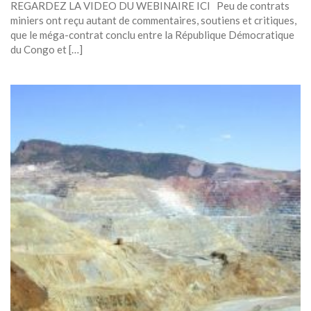
REGARDEZ LA VIDEO DU WEBINAIRE ICI Peu de contrats
miniers ont reçu autant de commentaires, soutiens et critiques,
que le méga-contrat conclu entre la République Démocratique
du Congo et […]