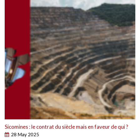
Sicomines : le contrat du siècle mais en faveur de qui ?
28 May 2025