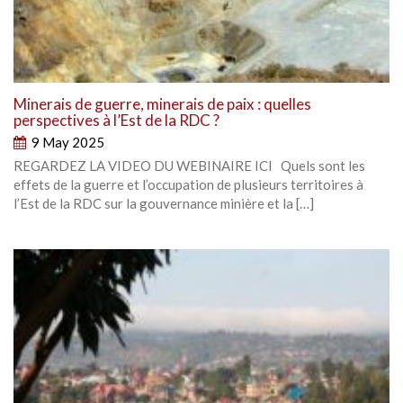
Minerais de guerre, minerais de paix : quelles
perspectives à l’Est de la RDC ?
9 May 2025
REGARDEZ LA VIDEO DU WEBINAIRE ICI Quels sont les
effets de la guerre et l’occupation de plusieurs territoires à
l’Est de la RDC sur la gouvernance minière et la […]