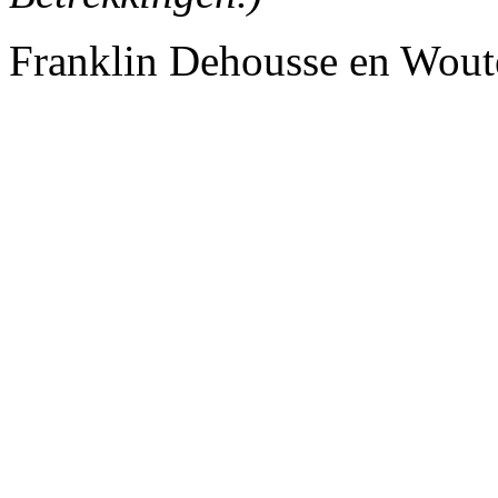
Franklin Dehousse en Wout