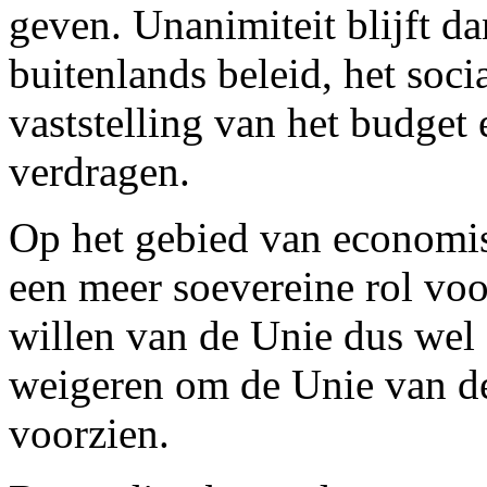
geven. Unanimiteit blijft da
buitenlands beleid, het sociaa
vaststelling van het budget
verdragen.
Op het gebied van economis
een meer soevereine rol voo
willen van de Unie dus wel
weigeren om de Unie van de 
voorzien.