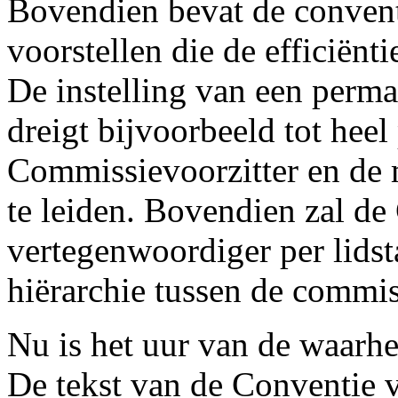
Bovendien bevat de conventi
voorstellen die de efficiënt
De instelling van een perm
dreigt bijvoorbeeld tot hee
Commissievoorzitter en de 
te leiden. Bovendien zal de
vertegenwoordiger per lidsta
hiërarchie tussen de commis
Nu is het uur van de waarhe
De tekst van de Conventie 