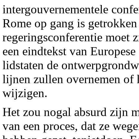
intergouvernementele confe
Rome op gang is getrokken 
regeringsconferentie moet z
een eindtekst van Europese 
lidstaten de ontwerpgrondw
lijnen zullen overnemen of 
wijzigen.
Het zou nogal absurd zijn m
van een proces, dat ze wege