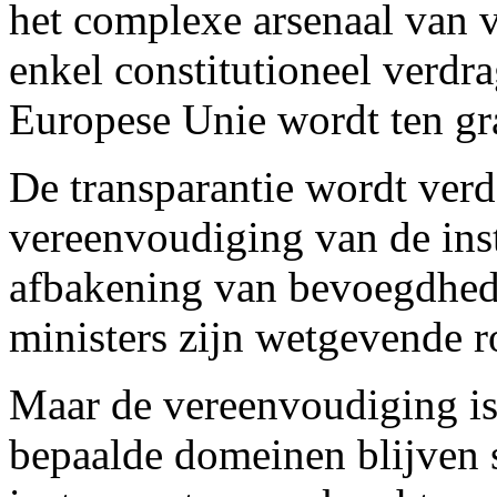
het complexe arsenaal van 
enkel constitutioneel verdra
Europese Unie wordt ten gr
De transparantie wordt verd
vereenvoudiging van de ins
afbakening van bevoegdhed
ministers zijn wetgevende r
Maar de vereenvoudiging is 
bepaalde domeinen blijven 