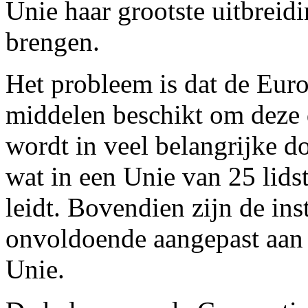
Unie haar grootste uitbreidi
brengen.
Het probleem is dat de Euro
middelen beschikt om deze 
wordt in veel belangrijke d
wat in een Unie van 25 lidst
leidt. Bovendien zijn de ins
onvoldoende aangepast aan 
Unie.